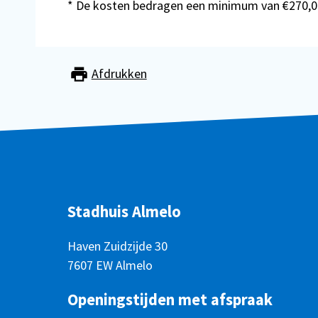
* De kosten bedragen een minimum van €270,0
Afdrukken
Stadhuis Almelo
Haven Zuidzijde 30
7607 EW Almelo
Openingstijden met afspraak