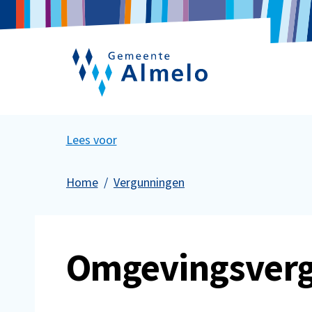
Lees voor
Home
Vergunningen
Omgevingsver