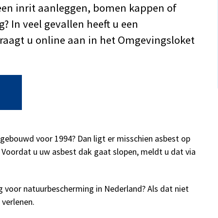
een inrit aanleggen, bomen kappen of
 In veel gevallen heeft u een
aagt u online aan in het Omgevingsloket
 gebouwd voor 1994? Dan ligt er misschien asbest op
 Voordat u uw asbest dak gaat slopen, meldt u dat via
voor natuurbescherming in Nederland? Als dat niet
 verlenen.