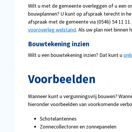
Wilt u met de gemeente overleggen of u een o
bouwplannen? U kunt op afspraak terecht in he
afspraak met de gemeente via (0546) 54 11 11
vooroverleg welstand
.
Als uw plan niet binnen
Bouwtekening inzien
Wilt u een bouwtekening inzien? Dat kunt u
onl
Voorbeelden
Wanneer kunt u vergunningsvrij bouwen? Wanne
hieronder voorbeelden van voorkomende verb
Schotelantennes
Zonnecollectoren en zonnepanelen