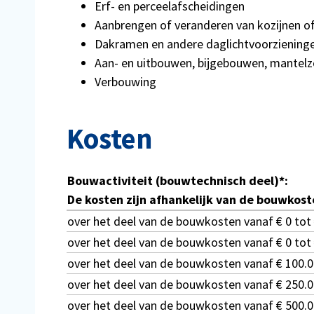
Erf- en perceelafscheidingen
Aanbrengen of veranderen van kozijnen of
Dakramen en andere daglichtvoorzieninge
Aan- en uitbouwen, bijgebouwen, mantelz
Verbouwing
Kosten
Bouwactiviteit (bouwtechnisch deel)*:
De kosten zijn afhankelijk van de bouwkost
over het deel van de bouwkosten vanaf € 0 tot
over het deel van de bouwkosten vanaf € 0 tot
over het deel van de bouwkosten vanaf € 100.0
over het deel van de bouwkosten vanaf € 250.0
over het deel van de bouwkosten vanaf € 500.0