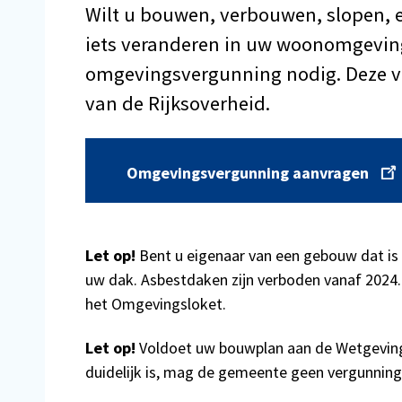
Wilt u bouwen, verbouwen, slopen, 
iets veranderen in uw woonomgeving?
omgevingsvergunning nodig. Deze vr
van de Rijksoverheid.
Omgevingsvergunning aanvragen
Let op!
Bent u eigenaar van een gebouw dat is
uw dak. Asbestdaken zijn verboden vanaf 2024.
het Omgevingsloket.
Let op!
Voldoet uw bouwplan aan de Wetgeving 
duidelijk is, mag de gemeente geen vergunning