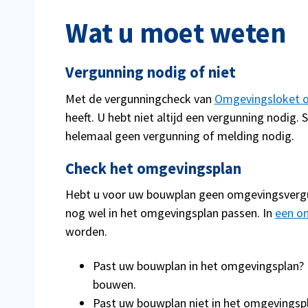
Wat u moet weten
Vergunning nodig of niet
Met de vergunningcheck van
Omgevingsloket o
heeft. U hebt niet altijd een vergunning nodig.
helemaal geen vergunning of melding nodig.
Check het omgevingsplan
Hebt u voor uw bouwplan geen omgevingsvergu
nog wel in het omgevingsplan passen. In
een o
worden.
Past uw bouwplan in het omgevingsplan?
bouwen.
Past uw bouwplan niet in het omgevingspl