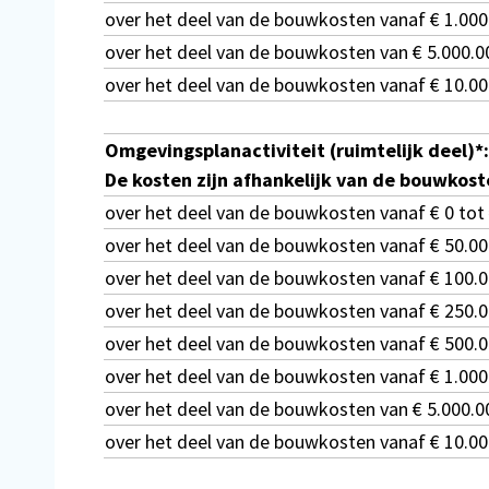
over het deel van de bouwkosten vanaf € 1.000.
over het deel van de bouwkosten van € 5.000.0
over het deel van de bouwkosten vanaf € 10.0
Omgevingsplanactiviteit (ruimtelijk deel)*:
De kosten zijn afhankelijk van de bouwkost
over het deel van de bouwkosten vanaf € 0 tot
over het deel van de bouwkosten vanaf € 50.00
over het deel van de bouwkosten vanaf € 100.0
over het deel van de bouwkosten vanaf € 250.0
over het deel van de bouwkosten vanaf € 500.0
over het deel van de bouwkosten vanaf € 1.000.
over het deel van de bouwkosten van € 5.000.0
over het deel van de bouwkosten vanaf € 10.00