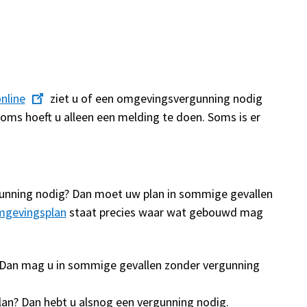
nline
ziet u of een omgevingsvergunning nodig
 Soms hoeft u alleen een melding te doen. Soms is er
nning nodig? Dan moet uw plan in sommige gevallen
mgevingsplan
staat precies waar wat gebouwd mag
 Dan mag u in sommige gevallen zonder vergunning
an? Dan hebt u alsnog een vergunning nodig.