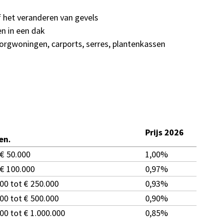
 het veranderen van gevels
n in een dak
orgwoningen, carports, serres, plantenkassen
Prijs 2026
en.
 € 50.000
1,00%
 € 100.000
0,97%
00 tot € 250.000
0,93%
00 tot € 500.000
0,90%
00 tot € 1.000.000
0,85%