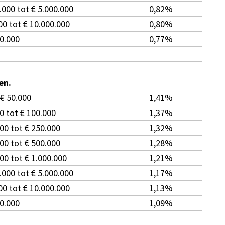
000 tot € 5.000.000
0,82%
00 tot € 10.000.000
0,80%
00.000
0,77%
en.
 € 50.000
1,41%
0 tot € 100.000
1,37%
00 tot € 250.000
1,32%
00 tot € 500.000
1,28%
00 tot € 1.000.000
1,21%
000 tot € 5.000.000
1,17%
00 tot € 10.000.000
1,13%
0.000
1,09%