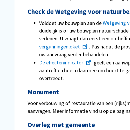
Check de Wetgeving voor natuurbe
Voldoet uw bouwplan aan de
Wetgeving v
duidelijk is of uw bouwplan natuurschad
verlenen. U vraagt dan eerst een ontheffin
vergunningenloket
. Pas nadat de pro
uw aanvraag verder behandelen.
De effectenindicator
geeft een aanwij
aantreft en hoe u daarmee om hoort te g
overtreedt.
Monument
Voor verbouwing of restauratie van een (rijk
aanvragen. Meer informatie vind u op de pagin
Overleg met gemeente