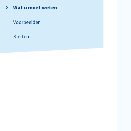
Wat u moet weten
Voorbeelden
Kosten