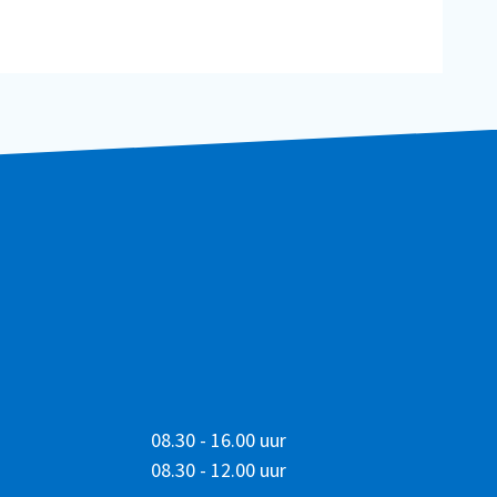
08.30 - 16.00 uur
08.30 - 12.00 uur