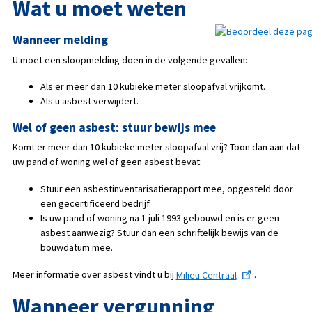
Wat u moet weten
Wanneer melding
U moet een sloopmelding doen in de volgende gevallen:
Als er meer dan 10 kubieke meter sloopafval vrijkomt.
Als u asbest verwijdert.
Wel of geen asbest: stuur bewijs mee
Komt er meer dan 10 kubieke meter sloopafval vrij? Toon dan aan dat
uw pand of woning wel of geen asbest bevat:
Stuur een asbestinventarisatierapport mee, opgesteld door
een gecertificeerd bedrijf.
Is uw pand of woning na 1 juli 1993 gebouwd en is er geen
asbest aanwezig? Stuur dan een schriftelijk bewijs van de
bouwdatum mee.
Meer informatie over asbest vindt u bij
Milieu Centraal
.
Wanneer vergunning