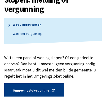
vergunning
Wat u moet weten
Wanneer vergunning
Wilt u een pand of woning slopen? Of een gedeelte
daarvan? Dan hebt u meestal geen vergunning nodig.
Maar vaak moet u dit wel melden bij de gemeente. U
regelt het in het Omgevingsloket online.
Omgevingsloket online