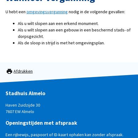
U hebt een
omgevingsvergunning
nodig in de volgende gevallen:
Als u wilt slopen aan een erkend monument.
Als u wilt slopen aan een gebouw in een beschermd stads- of
dorpsgezicht.
Als de sloop in strijd is met het omgevingsplan.
Afdrukken
Stadhuis Almelo
Haven Zuidzijde 30
7607 EW Almelo
Openingstijden met afspraak
Een rijbewijs, paspoort of ID-kaart ophalen kan zonder afspraak.