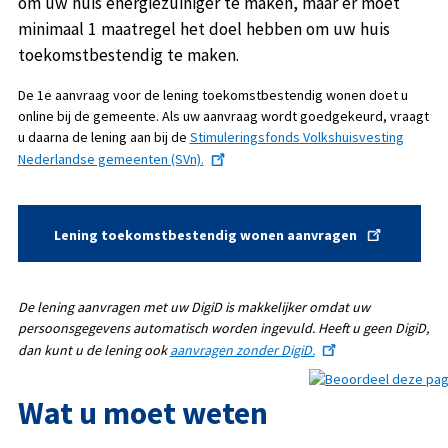
om uw huis energiezuiniger te maken, maar er moet
minimaal 1 maatregel het doel hebben om uw huis
toekomstbestendig te maken.
De 1e aanvraag voor de lening toekomstbestendig wonen doet u
online bij de gemeente. Als uw aanvraag wordt goedgekeurd, vraagt
u daarna de lening aan bij de
Stimuleringsfonds Volkshuisvesting
Nederlandse gemeenten (SVn).
Lening toekomstbestendig wonen aanvragen
De lening aanvragen met uw DigiD is makkelijker omdat uw
persoonsgegevens automatisch worden ingevuld. Heeft u geen DigiD,
dan kunt u de lening ook
aanvragen zonder DigiD.
Wat u moet weten