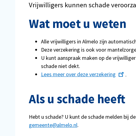
Vrijwilligers kunnen schade veroorz
Wat moet u weten
Alle vrijwilligers in Almelo zijn automatisc
Deze verzekering is ook voor mantelzorge
U kunt aanspraak maken op de vrijwillige
schade niet dekt.
Lees meer over deze verzekering
.
Als u schade heeft
Hebt u schade? U kunt de schade melden bij de
gemeente@almelo.nl
.