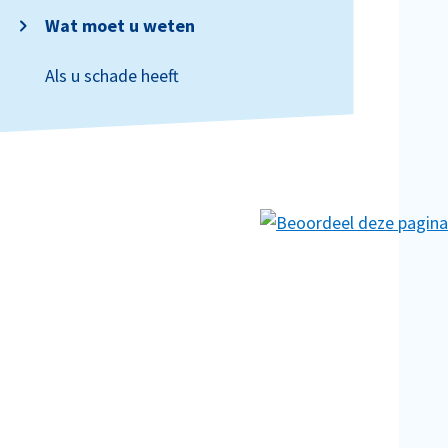
Wat moet u weten
Als u schade heeft