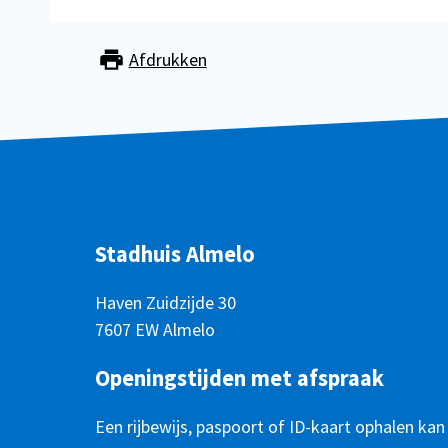
Afdrukken
Stadhuis Almelo
Haven Zuidzijde 30
7607 EW Almelo
Openingstijden met afspraak
Een rijbewijs, paspoort of ID-kaart ophalen kan