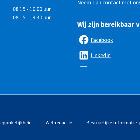
Neem dan
contact
met ons
08.15 - 16.00 uur
08.15 - 19.30 uur
Wij zijn bereikbaar v
Facebook
LinkedIn
egankelijkheid
Webredactie
Bestuurlijke Informatie