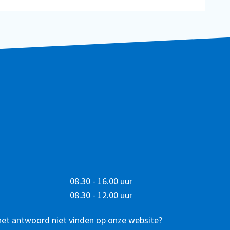
08.30 - 16.00 uur
08.30 - 12.00 uur
het antwoord niet vinden op onze website?