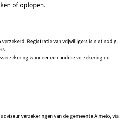
aken of oplopen.
h verzekerd. Registratie van vrijwilligers is niet nodig.
rs.
rsverzekering wanneer een andere verzekering de
 adviseur verzekeringen van de gemeente Almelo, via