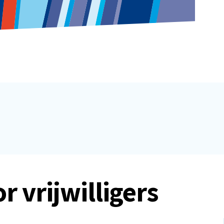
r vrijwilligers