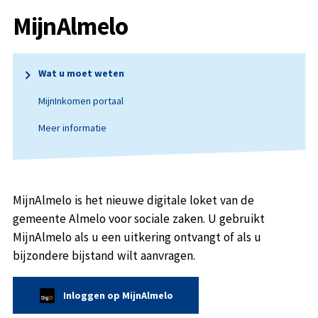
MijnAlmelo
Wat u moet weten
MijnInkomen portaal
Meer informatie
MijnAlmelo is het nieuwe digitale loket van de
gemeente Almelo voor sociale zaken. U gebruikt
MijnAlmelo als u een uitkering ontvangt of als u
bijzondere bijstand wilt aanvragen.
Inloggen op MijnAlmelo