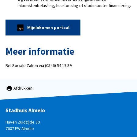
inkomstenbelasting, huurtoeslag of studiekostenfinanciering.
MijnInkomen portaal
Meer informatie
Bel Sociale Zaken via (0546) 54 17 89.
Afdrukken
Stadhuis Almelo
Haven Zuidzijde 30
7607 EW Almelo