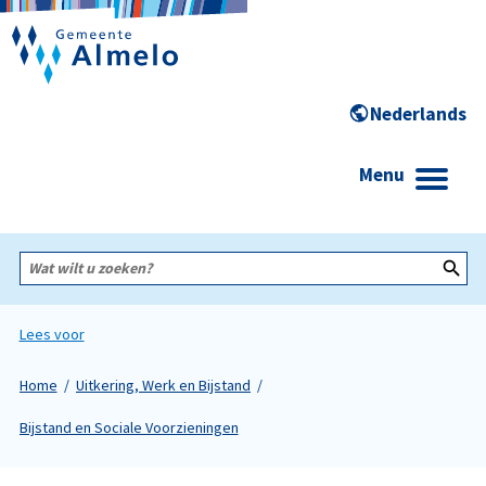
Menu
Wat
wilt
u
zoeken?
Lees voor
Home
Uitkering, Werk en Bijstand
Bijstand en Sociale Voorzieningen