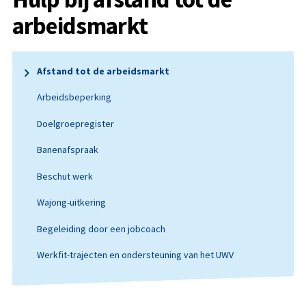
arbeidsmarkt
Afstand tot de arbeidsmarkt
Arbeidsbeperking
Doelgroepregister
Banenafspraak
Beschut werk
Wajong-uitkering
Begeleiding door een jobcoach
Werkfit-trajecten en ondersteuning van het UWV