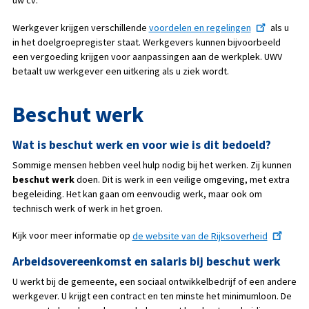
uw cv.
Werkgever krijgen verschillende
voordelen en regelingen
als u
in het doelgroepregister staat. Werkgevers kunnen bijvoorbeeld
een vergoeding krijgen voor aanpassingen aan de werkplek. UWV
betaalt uw werkgever een uitkering als u ziek wordt.
Beschut werk
Wat is beschut werk en voor wie is dit bedoeld?
Sommige mensen hebben veel hulp nodig bij het werken. Zij kunnen
beschut werk
doen. Dit is werk in een veilige omgeving, met extra
begeleiding. Het kan gaan om eenvoudig werk, maar ook om
technisch werk of werk in het groen.
Kijk voor meer informatie op
de website van de Rijksoverheid
Arbeidsovereenkomst en salaris bij beschut werk
U werkt bij de gemeente, een sociaal ontwikkelbedrijf of een andere
werkgever. U krijgt een contract en ten minste het minimumloon. De