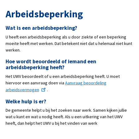
Arbeidsbeperking
Wat is een arbeidsbeperking?
U heeft een arbeidsbeperking als u door ziekte of een beperking
moeite heeft met werken. Dat betekent niet dat u helemaal niet kunt
werken.
Hoe wordt beoordeeld of iemand een
arbeidsbeperking heeft?
Het UWV beoordeelt of u een arbeidsbeperking heeft. U moet
hiervoor een aanvraag doen via
Aanvraag beoordeling
arbeidsvermogen
.
Welke hulp is er?
De gemeente helpt u bij het zoeken naar werk. Samen kijken jullie
wat u kunt en wat u nodig heeft. Als u een uitkering van het UWV
heeft, dan helpt het UWV u bij het vinden van werk