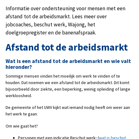
Informatie over ondersteuning voor mensen met een
afstand tot de arbeidsmarkt. Lees meer over
jobcoaches, beschut werk, Wajong, het
doelgroepregister en de banenafspraak.
Afstand tot de arbeidsmarkt
Wat is een afstand tot de arbeidsmarkt en wie valt
hieronder?
Sommige mensen vinden het moeilijk om werk te vinden of te
houden. Dat noemen we een afstand tot de arbeidsmarkt. Dit komt
bijvoorbeeld door ziekte, een beperking, weinig opleiding of lange
werkloosheid.
De gemeente of het UWV kijkt wat iemand nodig heeft om weer aan
het werk te gaan.
Om wie gaat het?
Personen met een indicatie Beschut werk; (
wat is beschut