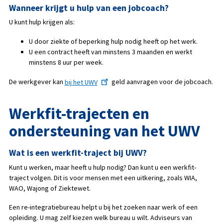
Wanneer krijgt u hulp van een jobcoach?
U kunt hulp krijgen als:
U door ziekte of beperking hulp nodig heeft op het werk.
U een contract heeft van minstens 3 maanden en werkt
minstens 8 uur per week.
De werkgever kan
bij het UWV
geld aanvragen voor de jobcoach.
Werkfit-trajecten en
ondersteuning van het UWV
Wat is een werkfit-traject bij UWV?
Kunt u werken, maar heeft u hulp nodig? Dan kunt u een werkfit-
traject volgen. Dit is voor mensen met een uitkering, zoals WIA,
WAO, Wajong of Ziektewet.
Een re-integratiebureau helpt u bij het zoeken naar werk of een
opleiding. U mag zelf kiezen welk bureau u wilt. Adviseurs van