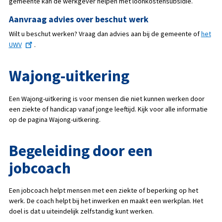
gemeente kan de werkgever helpen met loonkostensubsidie.
Aanvraag advies over beschut werk
Wilt u beschut werken? Vraag dan advies aan bij de gemeente of
het
UWV
.
Wajong-uitkering
Een Wajong-uitkering is voor mensen die niet kunnen werken door
een ziekte of handicap vanaf jonge leeftijd. Kijk voor alle informatie
op de pagina Wajong-uitkering.
Begeleiding door een
jobcoach
Een jobcoach helpt mensen met een ziekte of beperking op het
werk. De coach helpt bij het inwerken en maakt een werkplan. Het
doel is dat u uiteindelijk zelfstandig kunt werken.