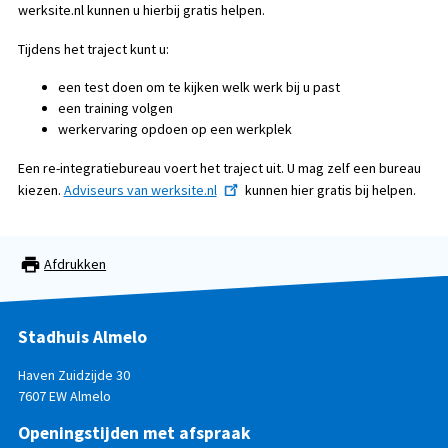
werksite.nl kunnen u hierbij gratis helpen.
Tijdens het traject kunt u:
een test doen om te kijken welk werk bij u past
een training volgen
werkervaring opdoen op een werkplek
Een re-integratiebureau voert het traject uit. U mag zelf een bureau
kiezen.
Adviseurs van werksite.nl
kunnen hier gratis bij helpen.
Afdrukken
Stadhuis Almelo
Haven Zuidzijde 30
7607 EW Almelo
Openingstijden met afspraak