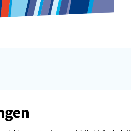
ingen