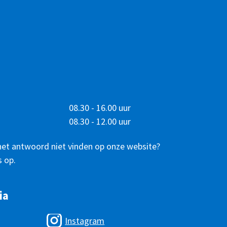
08.30 - 16.00 uur
08.30 - 12.00 uur
het antwoord niet vinden op onze website?
 op.
ia
Instagram