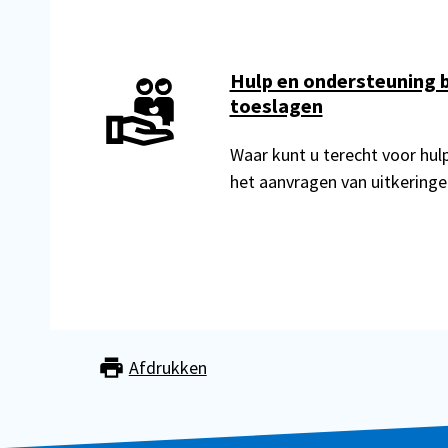
Hulp en ondersteuning bi
toeslagen
Waar kunt u terecht voor hul
het aanvragen van uitkeringe
Afdrukken