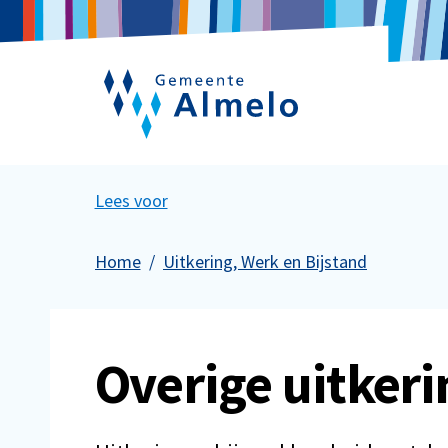
Lees voor
Home
Uitkering, Werk en Bijstand
Overige uitker