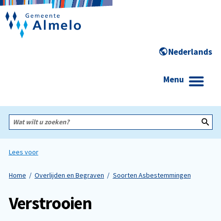
Menu
Wat
wilt
u
zoeken?
Lees voor
Home
Overlijden en Begraven
Soorten Asbestemmingen
Verstrooien