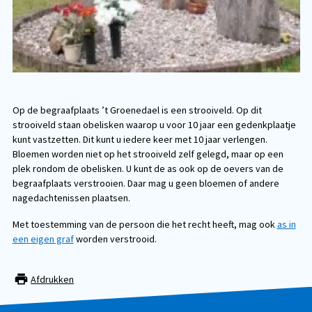
Op de begraafplaats ’t Groenedael is een strooiveld. Op dit
strooiveld staan obelisken waarop u voor 10 jaar een gedenkplaatje
kunt vastzetten. Dit kunt u iedere keer met 10 jaar verlengen.
Bloemen worden niet op het strooiveld zelf gelegd, maar op een
plek rondom de obelisken. U kunt de as ook op de oevers van de
begraafplaats verstrooien. Daar mag u geen bloemen of andere
nagedachtenissen plaatsen.
Met toestemming van de persoon die het recht heeft, mag ook
as in
een eigen graf
worden verstrooid.
Afdrukken