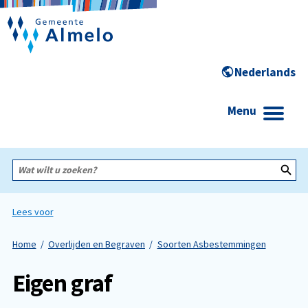
Menu
Wat
wilt
u
zoeken?
Lees voor
Home
Overlijden en Begraven
Soorten Asbestemmingen
Eigen graf