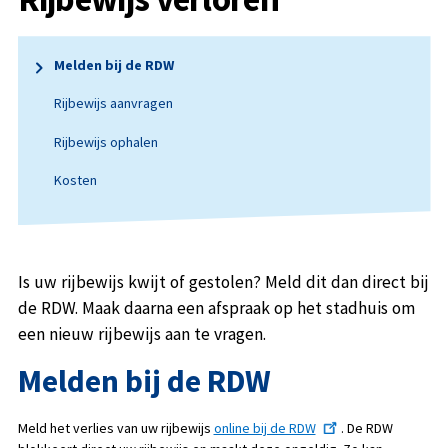
Melden bij de RDW
Rijbewijs aanvragen
Rijbewijs ophalen
Kosten
Is uw rijbewijs kwijt of gestolen? Meld dit dan direct bij
de RDW. Maak daarna een afspraak op het stadhuis om
een nieuw rijbewijs aan te vragen.
Melden bij de RDW
Meld het verlies van uw rijbewijs
online bij de RDW
. De RDW