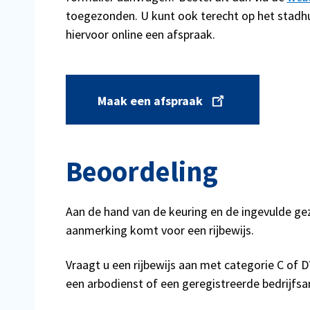
toegezonden. U kunt ook terecht op het stadhu
hiervoor online een afspraak.
Maak een afspraak
Beoordeling
Aan de hand van de keuring en de ingevulde ge
aanmerking komt voor een rijbewijs.
Vraagt u een rijbewijs aan met categorie C of D
een arbodienst of een geregistreerde bedrijfsar