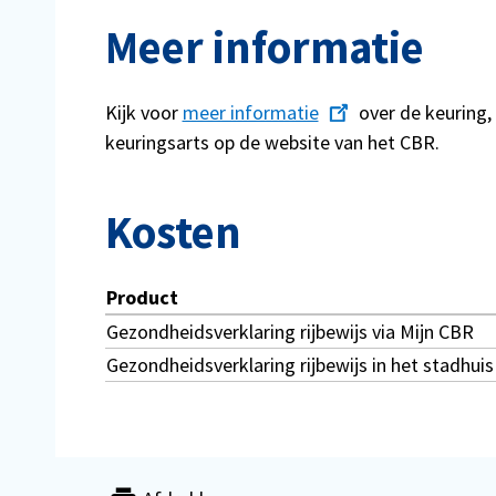
Meer informatie
Kijk voor
meer informatie
over de keuring,
keuringsarts op de website van het CBR.
Kosten
Product
Gezondheidsverklaring rijbewijs via Mijn CBR
Gezondheidsverklaring rijbewijs in het stadhuis