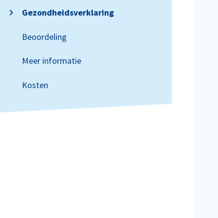
Gezondheidsverklaring
Beoordeling
Meer informatie
Kosten