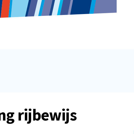
g rijbewijs