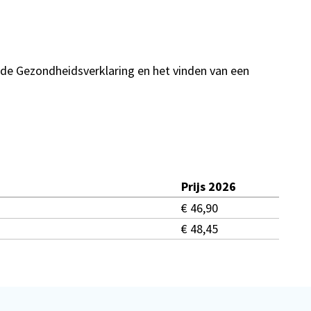
 de Gezondheidsverklaring en het vinden van een
Prijs 2026
€ 46,90
€ 48,45