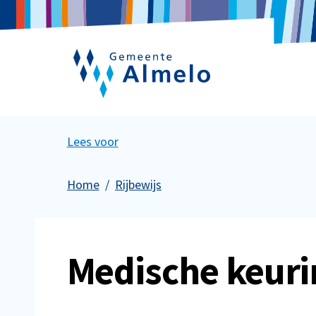
Lees voor
Home
Rijbewijs
Medische keurin