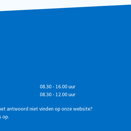
08.30 - 16.00 uur
08.30 - 12.00 uur
het antwoord niet vinden op onze website?
 op.