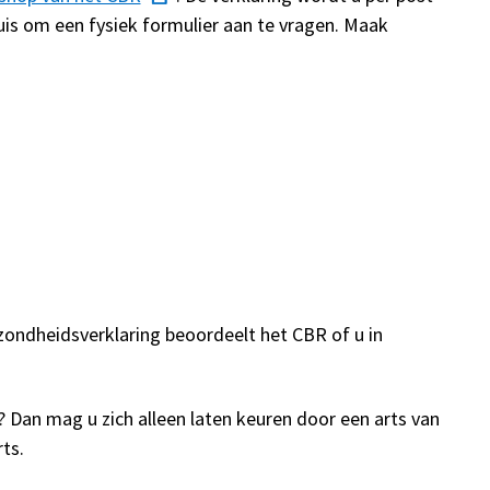
is om een fysiek formulier aan te vragen. Maak
zondheidsverklaring beoordeelt het CBR of u in
? Dan mag u zich alleen laten keuren door een arts van
ts.