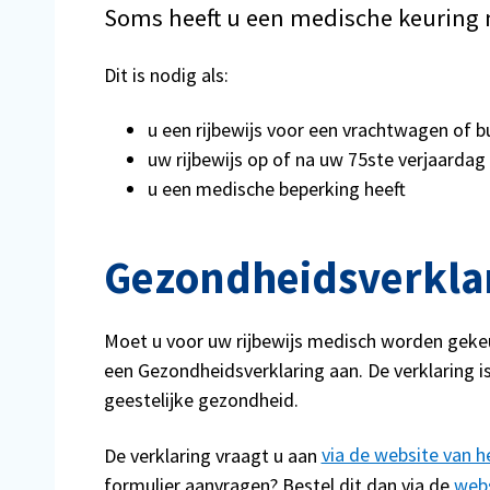
Soms heeft u een medische keuring n
Dit is nodig als:
u een rijbewijs voor een vrachtwagen of b
uw rijbewijs op of na uw 75ste verjaardag
u een medische beperking heeft
Gezondheidsverkla
Moet u voor uw rijbewijs medisch worden gekeu
een Gezondheidsverklaring aan. De verklaring i
geestelijke gezondheid.
De verklaring vraagt u aan
via de website van 
formulier aanvragen? Bestel dit dan via de
web