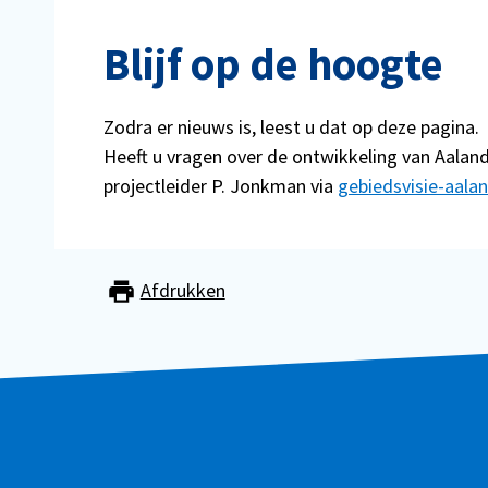
Blijf op de hoogte
Zodra er nieuws is, leest u dat op deze pagina.
Heeft u vragen over de ontwikkeling van Aala
projectleider P. Jonkman via
gebiedsvisie-aala
Afdrukken