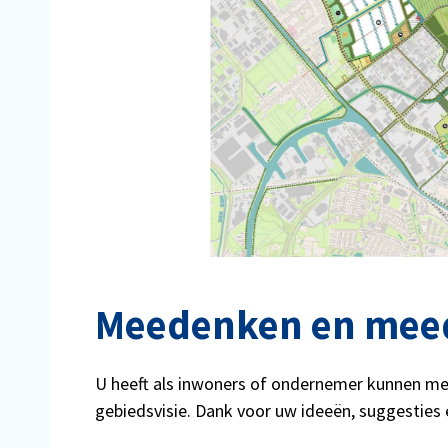
Meedenken en mee
U heeft als inwoners of ondernemer kunnen me
gebiedsvisie. Dank voor uw ideeën, suggesties