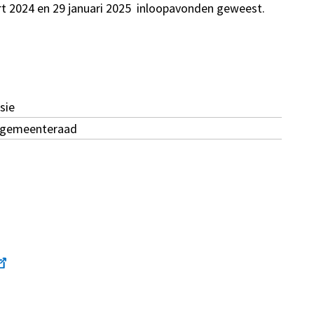
rt 2024 en 29 januari 2025 inloopavonden geweest.
sie
 gemeenteraad