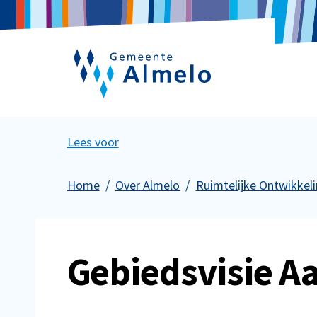
Lees voor
Home
Over Almelo
Ruimtelijke Ontwikkel
Gebiedsvisie A