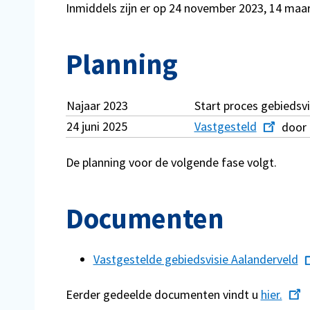
Inmiddels zijn er op 24 november 2023, 14 maa
Planning
Najaar 2023
Start proces gebiedsvi
24 juni 2025
Vastgesteld
door
De planning voor de volgende fase volgt.
Documenten
Vastgestelde gebiedsvisie Aalanderveld
Eerder gedeelde documenten vindt u
hier.