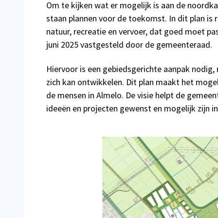
Om te kijken wat er mogelijk is aan de noordka
staan plannen voor de toekomst. In dit plan i
natuur, recreatie en vervoer, dat goed moet pa
juni 2025 vastgesteld door de gemeenteraad.
Hiervoor is een gebiedsgerichte aanpak nodig, m
zich kan ontwikkelen. Dit plan maakt het moge
de mensen in Almelo. De visie helpt de gemeent
ideeën en projecten gewenst en mogelijk zijn in