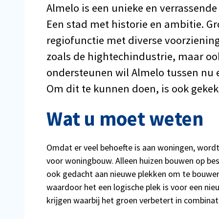
Almelo is een unieke en verrassende
Een stad met historie en ambitie. Gr
regiofunctie met diverse voorziening
zoals de hightechindustrie, maar oo
ondersteunen wil Almelo tussen nu 
Om dit te kunnen doen, is ook gekek
Wat u moet weten
Omdat er veel behoefte is aan woningen, wordt
voor woningbouw. Alleen huizen bouwen op bes
ook gedacht aan nieuwe plekken om te bouwen.
waardoor het een logische plek is voor een nie
krijgen waarbij het groen verbetert in combin