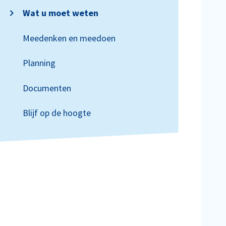
Wat u moet weten
Meedenken en meedoen
Planning
Documenten
Blijf op de hoogte