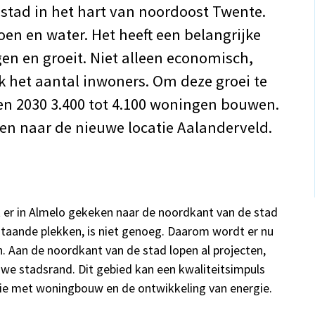
 stad in het hart van noordoost Twente.
oen en water. Het heeft een belangrijke
en en groeit. Niet alleen economisch,
k het aantal inwoners. Om deze groei te
en 2030 3.400 tot 4.100 woningen bouwen.
en naar de nieuwe locatie Aalanderveld.
 er in Almelo gekeken naar de noordkant van de stad
taande plekken, is niet genoeg. Daarom wordt er nu
 Aan de noordkant van de stad lopen al projecten,
uwe stadsrand. Dit gebied kan een kwaliteitsimpuls
atie met woningbouw en de ontwikkeling van energie.