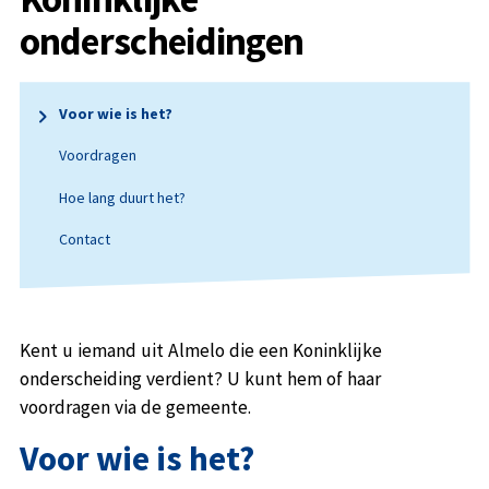
onderscheidingen
Voor wie is het?
Voordragen
Hoe lang duurt het?
Contact
Kent u iemand uit Almelo die een Koninklijke
onderscheiding verdient? U kunt hem of haar
voordragen via de gemeente.
Voor wie is het?