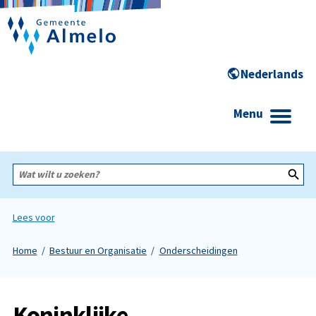
Menu
Wat
wilt
u
zoeken?
Lees voor
Home
Bestuur en Organisatie
Onderscheidingen
Koninklijke