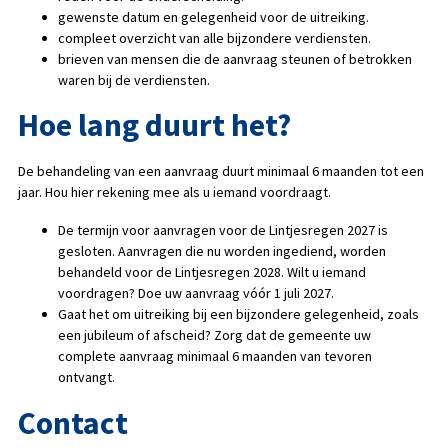
gewenste datum en gelegenheid voor de uitreiking.
compleet overzicht van alle bijzondere verdiensten.
brieven van mensen die de aanvraag steunen of betrokken
waren bij de verdiensten.
Hoe lang duurt het?
De behandeling van een aanvraag duurt minimaal 6 maanden tot een
jaar. Hou hier rekening mee als u iemand voordraagt.
De termijn voor aanvragen voor de Lintjesregen 2027 is
gesloten. Aanvragen die nu worden ingediend, worden
behandeld voor de Lintjesregen 2028. Wilt u iemand
voordragen? Doe uw aanvraag vóór 1 juli 2027.
Gaat het om uitreiking bij een bijzondere gelegenheid, zoals
een jubileum of afscheid? Zorg dat de gemeente uw
complete aanvraag minimaal 6 maanden van tevoren
ontvangt.
Contact