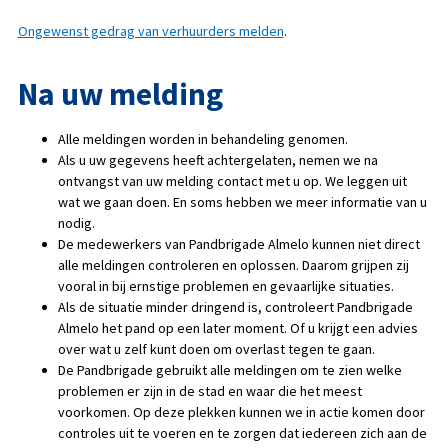
Ongewenst gedrag van verhuurders melden
.
Na uw melding
Alle meldingen worden in behandeling genomen.
Als u uw gegevens heeft achtergelaten, nemen we na
ontvangst van uw melding contact met u op. We leggen uit
wat we gaan doen. En soms hebben we meer informatie van u
nodig.
De medewerkers van Pandbrigade Almelo kunnen niet direct
alle meldingen controleren en oplossen. Daarom grijpen zij
vooral in bij ernstige problemen en gevaarlijke situaties.
Als de situatie minder dringend is, controleert Pandbrigade
Almelo het pand op een later moment. Of u krijgt een advies
over wat u zelf kunt doen om overlast tegen te gaan.
De Pandbrigade gebruikt alle meldingen om te zien welke
problemen er zijn in de stad en waar die het meest
voorkomen. Op deze plekken kunnen we in actie komen door
controles uit te voeren en te zorgen dat iedereen zich aan de