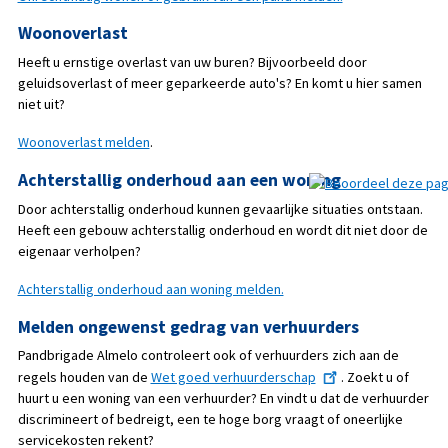
Woonoverlast
Heeft u ernstige overlast van uw buren? Bijvoorbeeld door
geluidsoverlast of meer geparkeerde auto's? En komt u hier samen
niet uit?
Woonoverlast melden
.
Achterstallig onderhoud aan een woning
Door achterstallig onderhoud kunnen gevaarlijke situaties ontstaan.
Heeft een gebouw achterstallig onderhoud en wordt dit niet door de
eigenaar verholpen?
Achterstallig onderhoud aan woning melden.
Melden ongewenst gedrag van verhuurders
Pandbrigade Almelo controleert ook of verhuurders zich aan de
regels houden van de
Wet goed verhuurderschap
. Zoekt u of
huurt u een woning van een verhuurder? En vindt u dat de verhuurder
discrimineert of bedreigt, een te hoge borg vraagt of oneerlijke
servicekosten rekent?