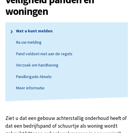
woningen
Wat u kunt melden
Na uw melding
Pand voldoet niet aan de regels
Verzoek om handhaving
Pandbrigade Almelo
Meer informatie
Ziet u dat een gebouw achterstallig onderhoud heeft of
dat een bedrijfspand of schuurtje als woning wordt