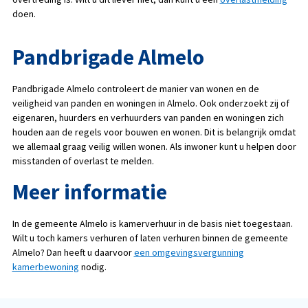
doen.
Pandbrigade Almelo
Pandbrigade Almelo controleert de manier van wonen en de
veiligheid van panden en woningen in Almelo. Ook onderzoekt zij of
eigenaren, huurders en verhuurders van panden en woningen zich
houden aan de regels voor bouwen en wonen. Dit is belangrijk omdat
we allemaal graag veilig willen wonen. Als inwoner kunt u helpen door
misstanden of overlast te melden.
Meer informatie
In de gemeente Almelo is kamerverhuur in de basis niet toegestaan.
Wilt u toch kamers verhuren of laten verhuren binnen de gemeente
Almelo? Dan heeft u daarvoor
een omgevingsvergunning
kamerbewoning
nodig.