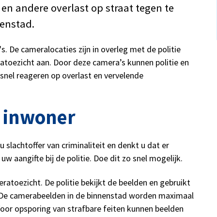
en andere overlast op straat tegen te
enstad.
. De cameralocaties zijn in overleg met de politie
toezicht aan. Door deze camera’s kunnen politie en
nel reageren op overlast en vervelende
s inwoner
slachtoffer van criminaliteit en denkt u dat er
uw aangifte bij de politie. Doe dit zo snel mogelijk.
ratoezicht. De politie bekijkt de beelden en gebruikt
 De camerabeelden in de binnenstad worden maximaal
oor opsporing van strafbare feiten kunnen beelden