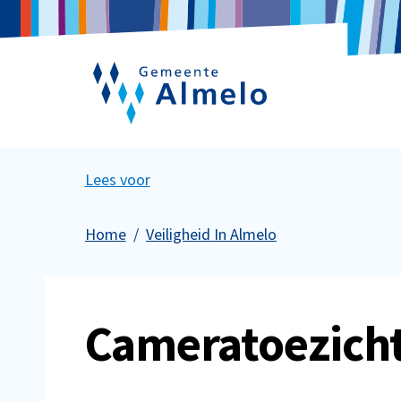
Lees voor
Home
Veiligheid In Almelo
Cameratoezicht