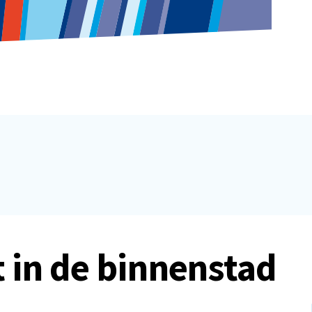
 in de binnenstad