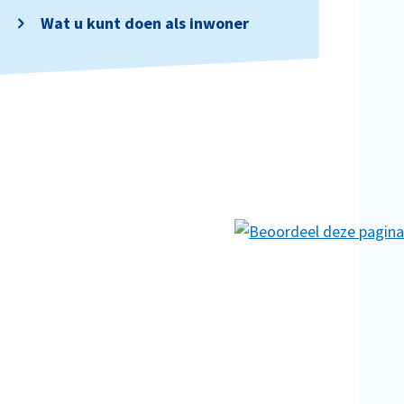
Wat u kunt doen als inwoner