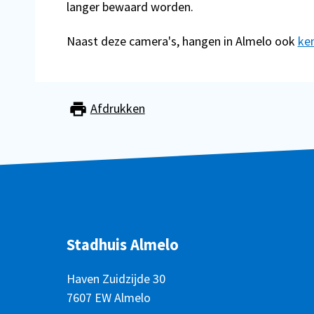
langer bewaard worden.
Naast deze camera's, hangen in Almelo ook
ken
Afdrukken
Stadhuis Almelo
Haven Zuidzijde 30
7607 EW Almelo