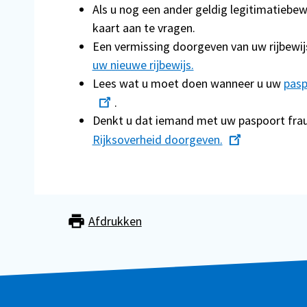
Als u nog een ander geldig legitimatiebewi
kaart aan te vragen.
Een vermissing doorgeven van uw rijbewijs 
uw nieuwe rijbewijs.
Lees wat u moet doen wanneer u uw
pasp
.
Denkt u dat iemand met uw paspoort fra
Rijksoverheid doorgeven.
Afdrukken