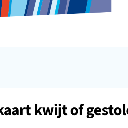
kaart kwijt of gesto