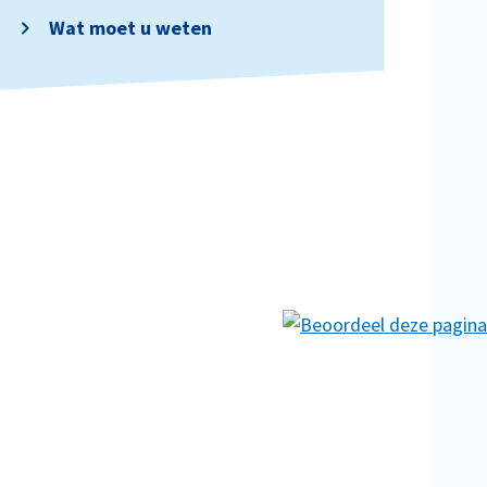
Wat moet u weten