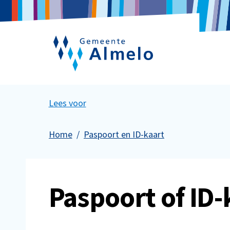
Lees voor
Home
Paspoort en ID-kaart
Paspoort of ID-