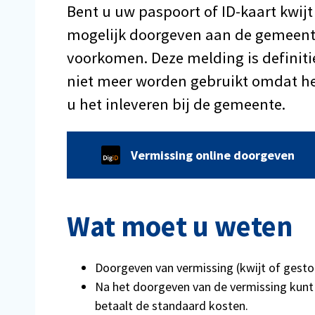
Bent u uw paspoort of ID-kaart kwijt 
mogelijk doorgeven aan de gemeente
voorkomen. Deze melding is definit
niet meer worden gebruikt omdat het
u het inleveren bij de gemeente.
Vermissing online doorgeven
Wat moet u weten
Doorgeven van vermissing (kwijt of gestole
Na het doorgeven van de vermissing kunt
betaalt de standaard kosten.