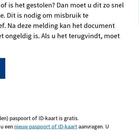
of is het gestolen? Dan moet u dit zo snel
. Dit is nodig om misbruik te
ief. Na deze melding kan het document
 ongeldig is. Als u het terugvindt, moet
n) paspoort of ID-kaart is gratis.
 u een
nieuw paspoort of ID-kaart
aanvragen. U