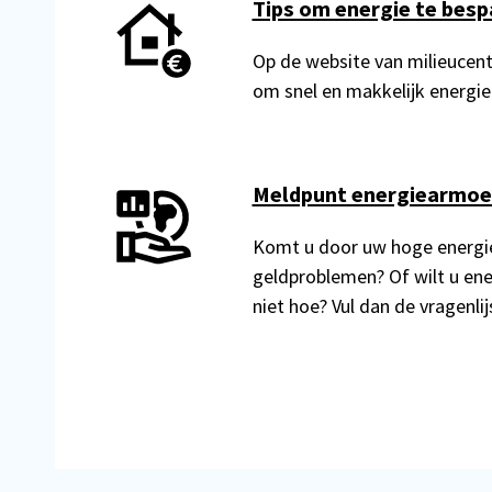
Tips om energie te besp
Op de website van milieucentra
om snel en makkelijk energie
Meldpunt energiearmo
Komt u door uw hoge energie
geldproblemen? Of wilt u ene
niet hoe? Vul dan de vragenlijs