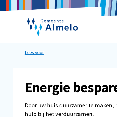
Lees voor
Energie bespar
Door uw huis duurzamer te maken, be
hulp bij het verduurzamen.