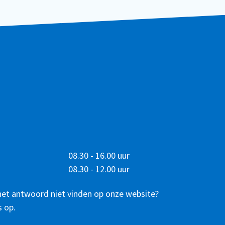
08.30 - 16.00 uur
08.30 - 12.00 uur
het antwoord niet vinden op onze website?
 op.