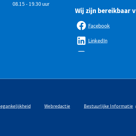
08.15 - 19.30 uur
Wij zijn bereikbaar v
Facebook
LinkedIn
egankelijkheid
Webredactie
Bestuurlijke Informatie