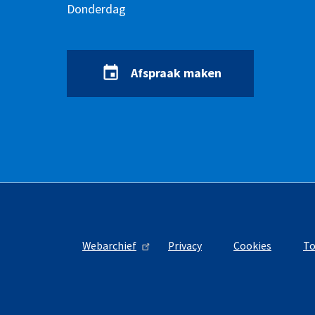
Donderdag
Afspraak maken
Webarchief
Privacy
Cookies
To