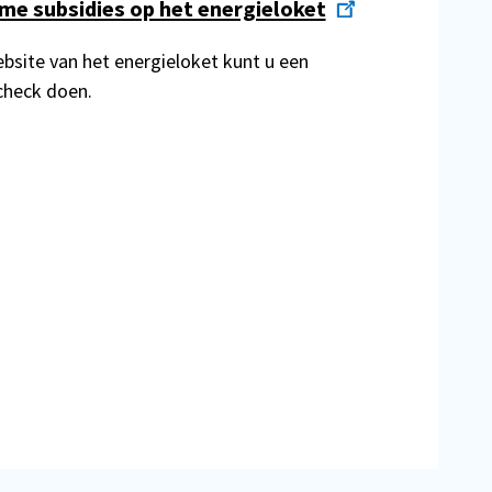
me subsidies op het energieloket
bsite van het energieloket kunt u een
check doen.