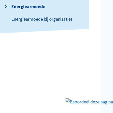
Energiearmoede
Energiearmoede bij organisaties