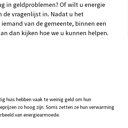
g in geldproblemen? Of wilt u energie
 de vragenlijst in. Nadat u het
t iemand van de gemeente, binnen een
aan dan kijken hoe we u kunnen helpen.
ig huis hebben vaak te weinig geld om hun
ieprijzen zo hoog zijn. Soms zetten ze hun verwarming
oorbeeld van energiearmoede.