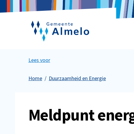
Lees voor
Home
Duurzaamheid en Energie
Meldpunt ener