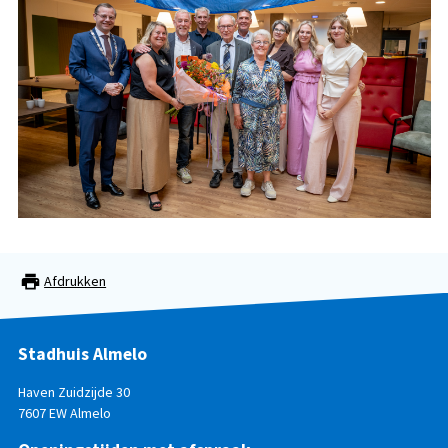
Afdrukken
Stadhuis Almelo
Haven Zuidzijde 30
7607 EW Almelo