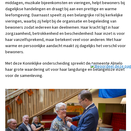
middagen, muzikale bijeenkomsten en vieringen, helpt bewoners bij
dagelijkse handelingen en draagt bij aan een prettige en warme
leefomgeving. Daarnaast speelt zij een belangrijke rol bij kerkelijke
vieringen, waarbij zij helpt bij de organisatie en begeleiding van
bewoners zodat iedereen kan deelnemen. Haar kracht ligt in haar
zorgzaamheid, betrokkenheid en bescheidenheid: haar inzet is voor
haar vanzelfsprekend, maar betekent veel voor anderen. Met haar
warme en persoonlijke aandacht maakt zij dagelijks het verschil voor
bewoners.
Met deze Koninklijke onderscheiding spreekt de gemeente Almelo
haar grote waardering uit voor haar langdurige en belangeloze inzet
voor de samenleving.